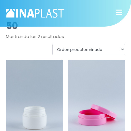
50
Mostrando los 2 resultados