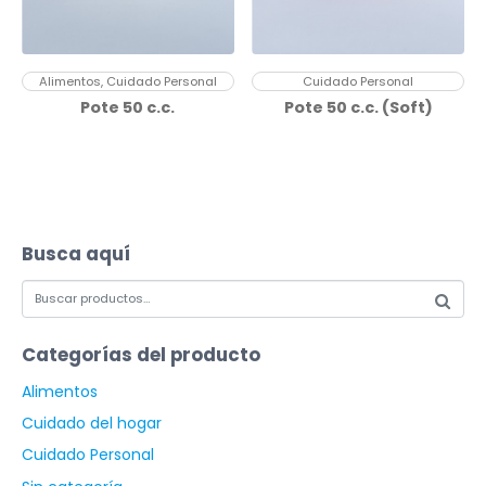
Alimentos, Cuidado Personal
Cuidado Personal
Pote 50 c.c.
Pote 50 c.c. (Soft)
Busca aquí
Categorías del producto
Alimentos
Cuidado del hogar
Cuidado Personal