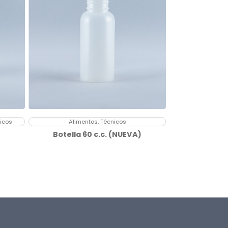
nicos
Alimentos, Técnicos
Botella 60 c.c. (NUEVA)