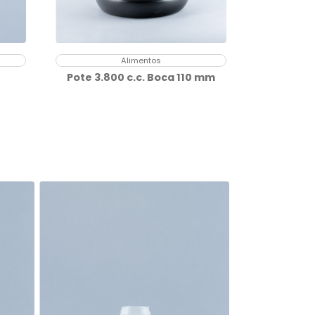
Alimentos
Pote 3.800 c.c. Boca 110 mm