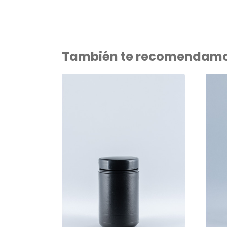
También te recomendam