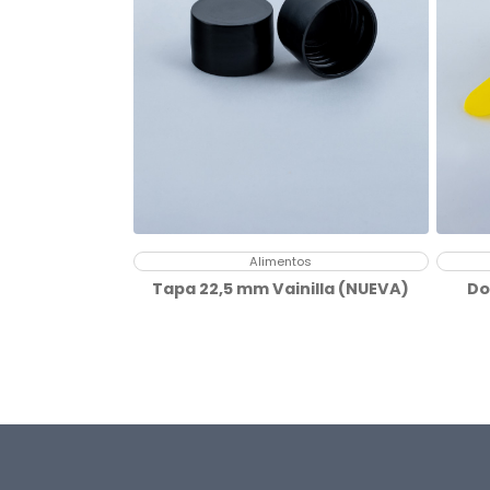
Alimentos
Tapa 22,5 mm Vainilla (NUEVA)
Do