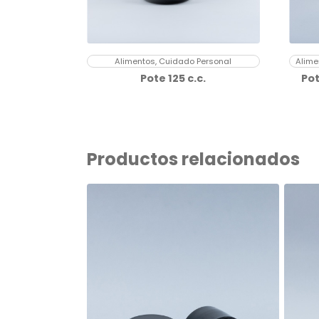
Alimentos, Cuidado Personal
Alime
Pote 125 c.c.
Pot
Productos relacionados