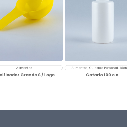
Alimentos
Alimentos, Cuidado Personal, Téc
sificador Grande S / Logo
Gotario 100 c.c.