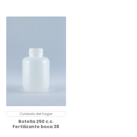
Cuidado del hogar
Botella 250 c.c.
Fertilizante boca 38