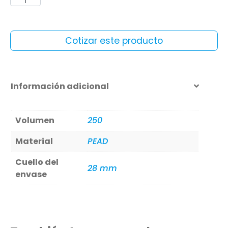
Cotizar este producto
Información adicional
Volumen
250
Material
PEAD
Cuello del
28 mm
envase