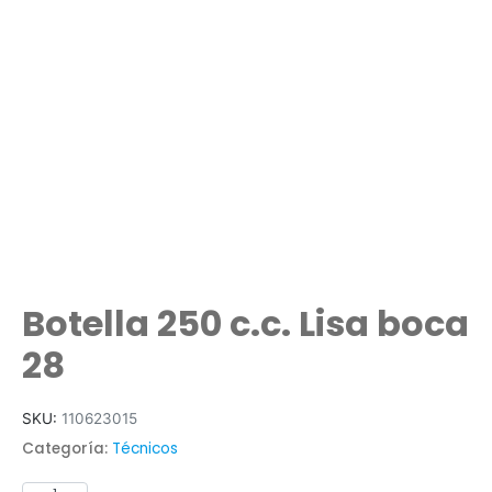
Botella 250 c.c. Lisa boca
28
SKU:
110623015
Categoría:
Técnicos