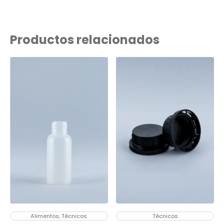
Productos relacionados
Alimentos, Técnicos
Técnicos