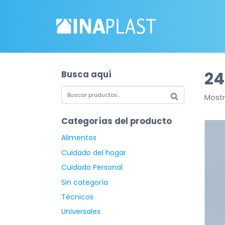
2
Busca aquí
Mostr
Categorías del producto
Alimentos
Cuidado del hogar
Cuidado Personal
Sin categoría
Técnicos
Universales