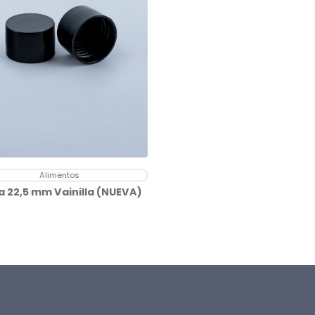
Alimentos
 22,5 mm Vainilla (NUEVA)