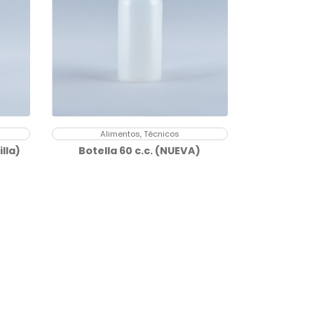
Alimentos, Técnicos
illa)
Botella 60 c.c. (NUEVA)