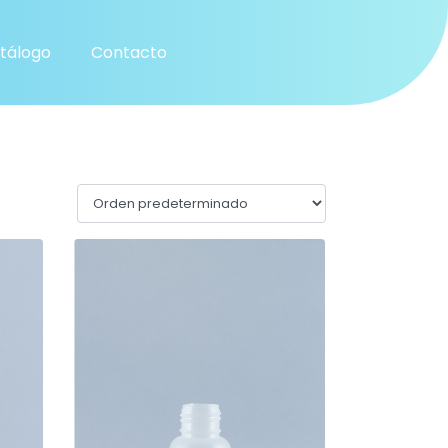
tálogo
Contacto