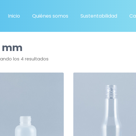
Inicio
Quiénes somos
Sustentabilidad
Ca
4 mm
ando los 4 resultados